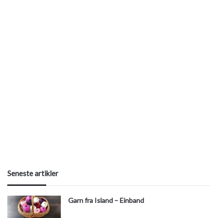
Seneste artikler
Garn fra Island – Einband