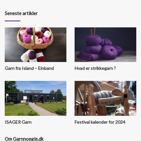
Seneste artikler
Garn fra Island – Einband
Hvad er strikkegarn ?
ISAGER Garn
Festival kalender for 2024
Om Garnnoegle.dk