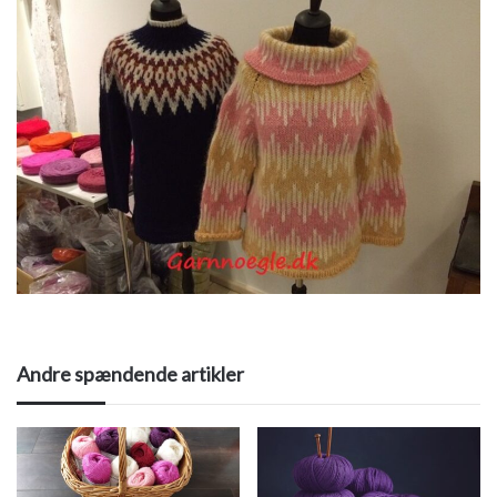
Andre spændende artikler