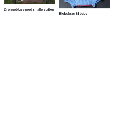
Drengebluse med smalle striber
Blebukser til baby