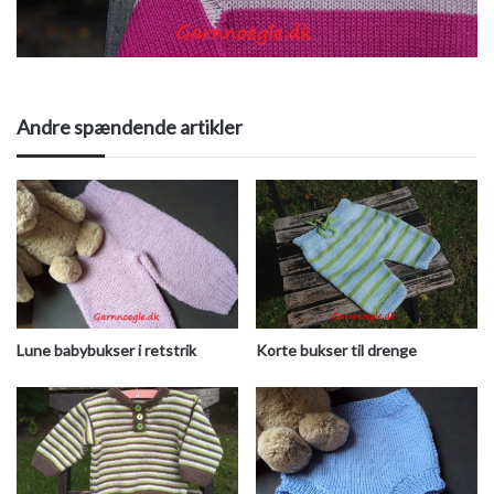
Andre spændende artikler
Korte bukser til drenge
Lune babybukser i retstrik