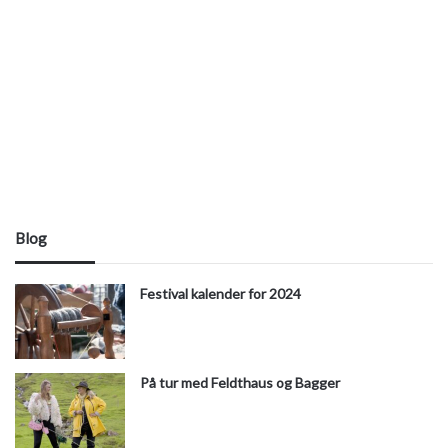
Blog
Festival kalender for 2024
På tur med Feldthaus og Bagger