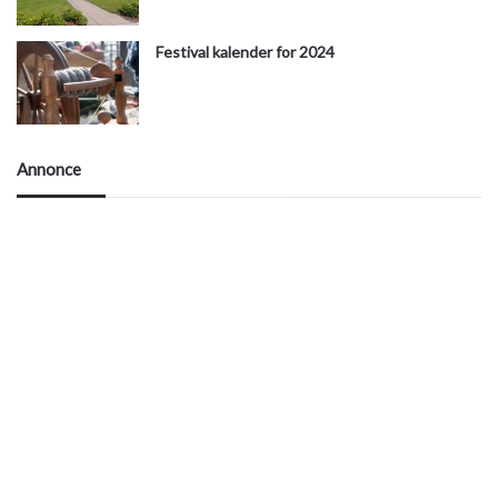
Festival kalender for 2024
Annonce