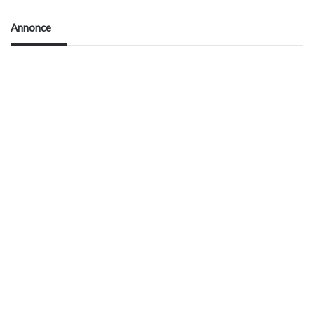
Annonce