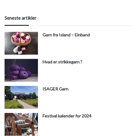
Seneste artikler
Garn fra Island – Einband
Hvad er strikkegarn ?
ISAGER Garn
Festival kalender for 2024