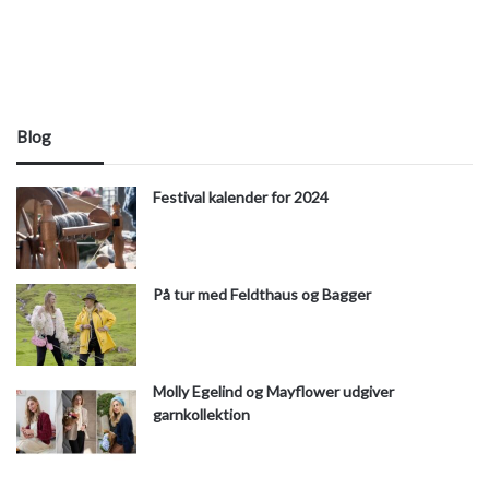
Blog
Festival kalender for 2024
På tur med Feldthaus og Bagger
Molly Egelind og Mayflower udgiver
garnkollektion