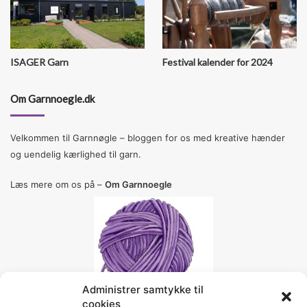
ISAGER Garn
Festival kalender for 2024
Om Garnnoegle.dk
Velkommen til Garnnøgle – bloggen for os med kreative hænder
og uendelig kærlighed til garn.
Læs mere om os på –
Om Garnnoegle
Administrer samtykke til
cookies