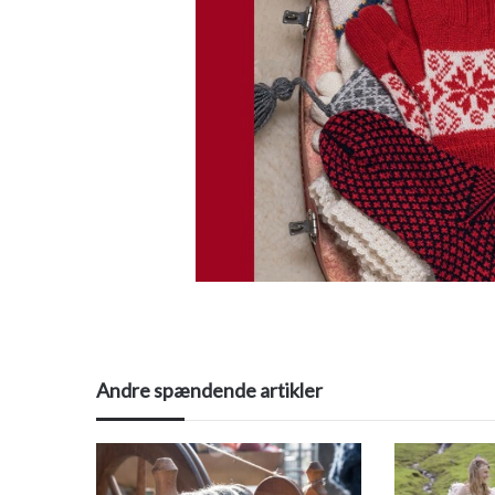
Andre spændende artikler