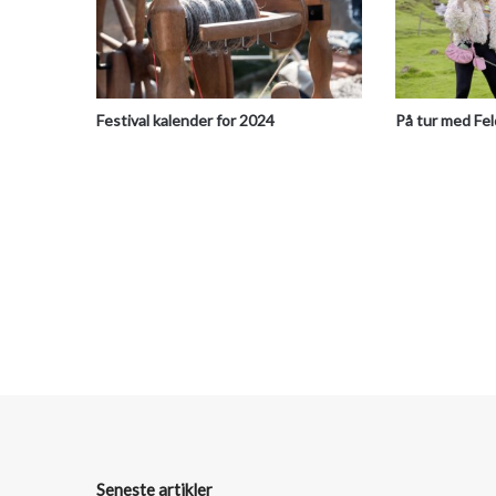
Festival kalender for 2024
På tur med Fe
Seneste artikler