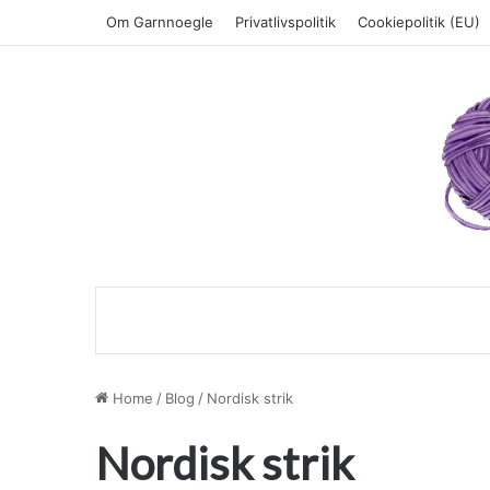
Om Garnnoegle
Privatlivspolitik
Cookiepolitik (EU)
Home
/
Blog
/
Nordisk strik
Nordisk strik