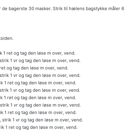
 de bagerste 30 masker. Strik til hælens bagstykke måler 6
tsiden.
trik 1 ret og tag den løse m over, vend.
, strik 1 vr og tag den løse m over, vend.
 1 ret og tag den løse m over, vend.
, strik 1 vr og tag den løse m over, vend.
trik 1 ret og tag den løse m over, vend.
, strik 1 vr og tag den løse m over, vend.
trik 1 ret og tag den løse m over, vend.
, strik 1 vr og tag den løse m over, vend.
trik 1 ret og tag den løse m over, vend.
f, strik 1 vr og tag den løse m over, vend.
strik 1 ret og tag den løse m over, vend.