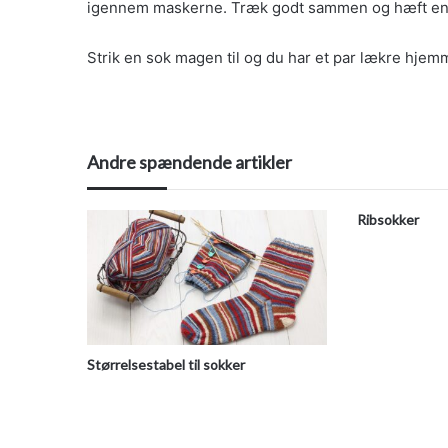
igennem maskerne. Træk godt sammen og hæft en
Strik en sok magen til og du har et par lækre hjem
Andre spændende artikler
Ribsokker
Størrelsestabel til sokker