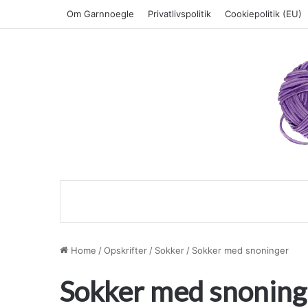
Om Garnnoegle
Privatlivspolitik
Cookiepolitik (EU)
Home
/
Opskrifter
/
Sokker
/
Sokker med snoninger
Sokker med snoning