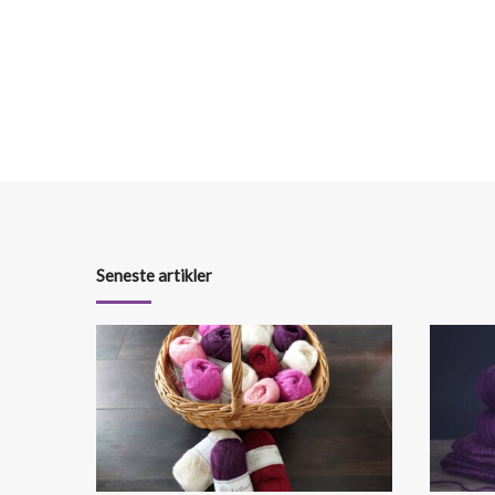
Seneste artikler