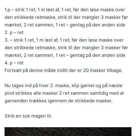
1.p – strik 1 ret, 1 m løst af, 1 ret, før den løse maske over
den strikkede retmaske, strik til der mangler 3 masker før
mærket, 2 ret sammen, 1 ret – gentag på den anden side
2. p – ret
3. – strik 1 ret, 1 m løst af, 1 ret, før den løse maske over
den strikkede retmaske, strik til der mangler 3 masker før
mærket, 2 ret sammen, 1 ret – gentag på den anden side
4. p – ret
Fortsæt på denne måde indtil der er 20 masker tilbage.
Nu tages ind på hver 2. maske, klip garnet og på næste
pind strikkes alle masker 2 ret sammen samtidig med at
garnenden trækkes igennem de strikkede masker.
Strik en sok magen til.