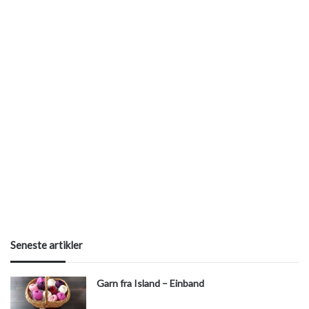
Seneste artikler
Garn fra Island – Einband