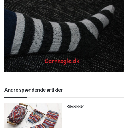
Andre spændende artikler
Ribsokker