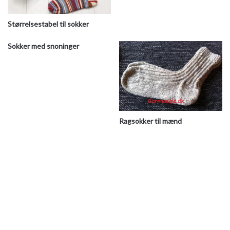
Størrelsestabel til sokker
Sokker med snoninger
Ragsokker til mænd